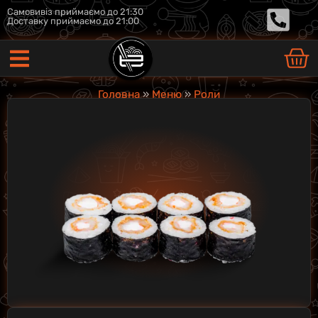
Самовивіз приймаємо до 21:30
Доставку приймаємо до 21:00
Головна
»
Меню
»
Роли